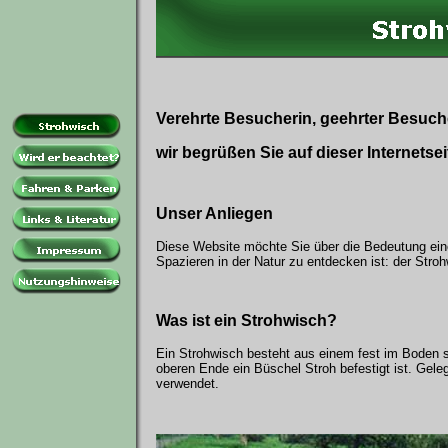
Verehrte Besucherin, geehrter Besuch
wir begrüßen Sie auf dieser Internetsei
Unser Anliegen
Diese Website möchte Sie über die Bedeutung ein
Spazieren in der Natur zu entdecken ist: der Stroh
Was ist ein Strohwisch?
Ein Strohwisch besteht aus einem fest im Boden 
oberen Ende ein Büschel Stroh befestigt ist. Geleg
verwendet.